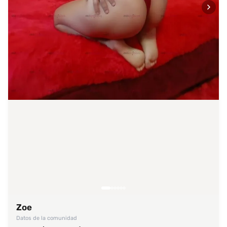
Zoe
Datos de la comunidad