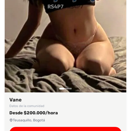
Vane
Datos de la comunidad
Desde $200.000/hora
Teusaquillo, Bogotá