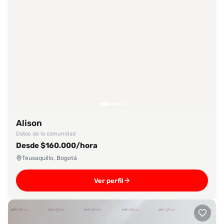
Alison
Datos de la comunidad
Desde $160.000/hora
Teusaquillo, Bogotá
Ver perfil