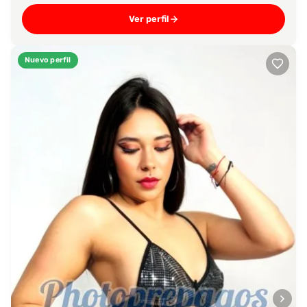
Ver perfil
Nuevo perfil