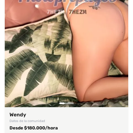
Wendy
Datos de la comunidad
Desde $180.000/hora