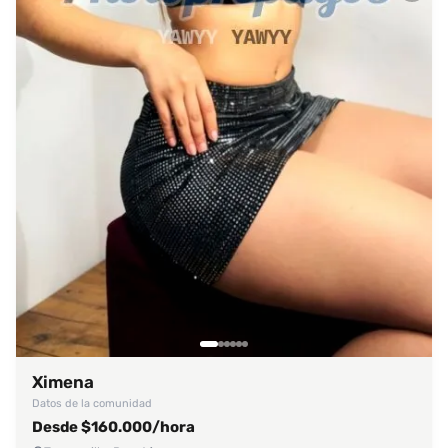
Ximena
Datos de la comunidad
Desde $160.000/hora