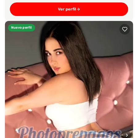
Ver perfil
Nuevo perfil