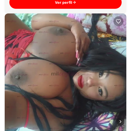
Ver perfil