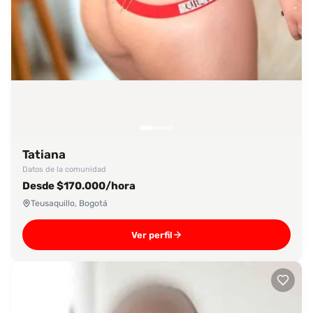
Tatiana
Datos de la comunidad
Desde $170.000/hora
Teusaquillo, Bogotá
Ver perfil