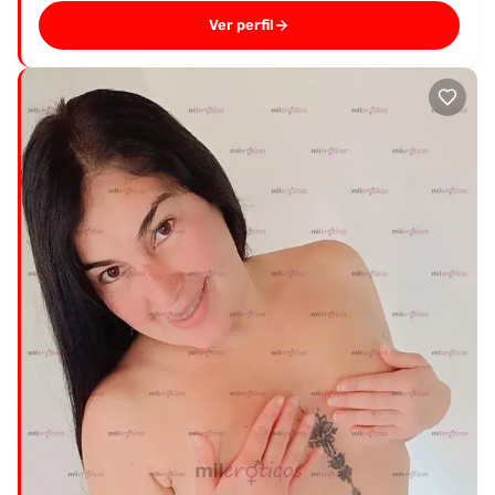
Ver perfil