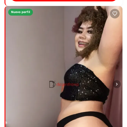
Nuevo perfil