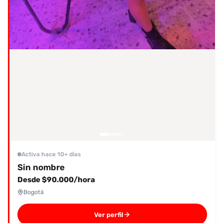
Activa hace 10+ días
Sin nombre
Desde $90.000/hora
Bogotá
Ver perfil