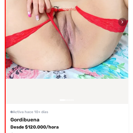
Activa hace 10+ días
Gordibuena
Desde $120.000/hora