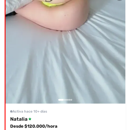
Activa hace 10+ días
Natalia
Desde $120.000/hora