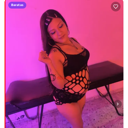
Baratas