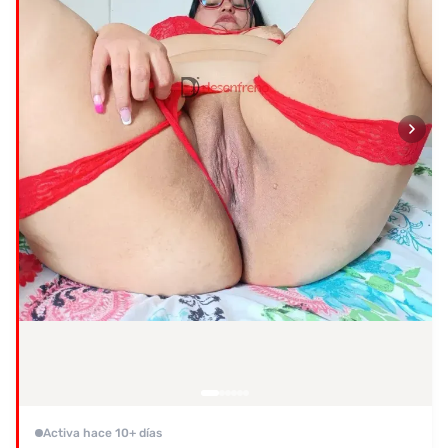
Activa hace 10+ días