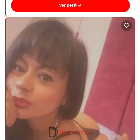
Ver perfil