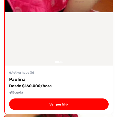
Activa hace 3d
Paulina
Desde $160.000/hora
Bogotá
Ver perfil