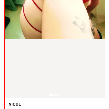
NICOL