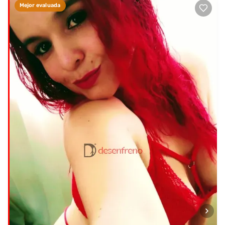
Mejor evaluada