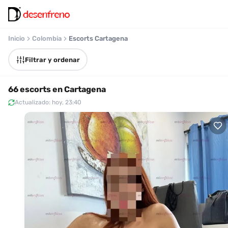
Inicio
Colombia
Escorts Cartagena
Filtrar y ordenar
66 escorts en Cartagena
Actualizado: hoy, 23:40