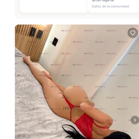
Cartagena
Datos de la comunidad