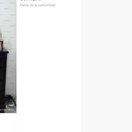
Datos de la comunidad