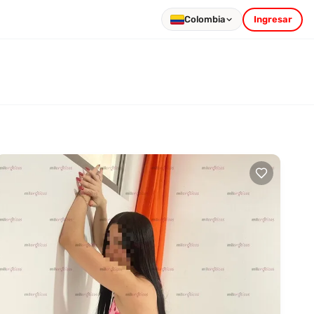
Colombia
Ingresar