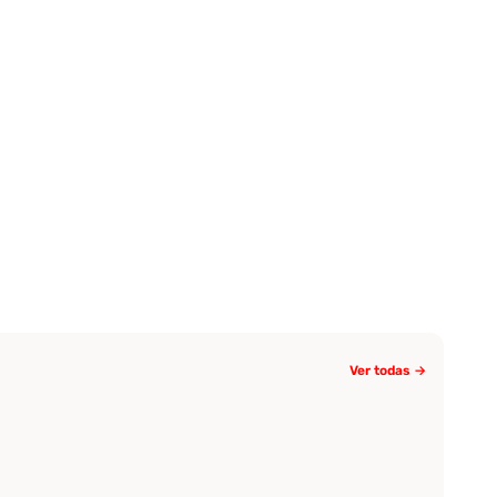
Ver todas →