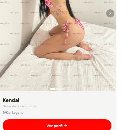
Kendal
Datos de la comunidad
Cartagena
Ver perfil