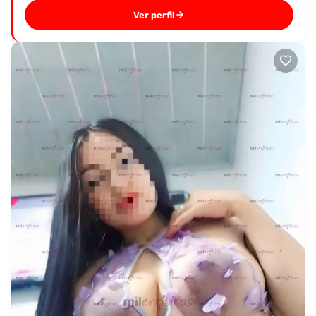
Ver perfil