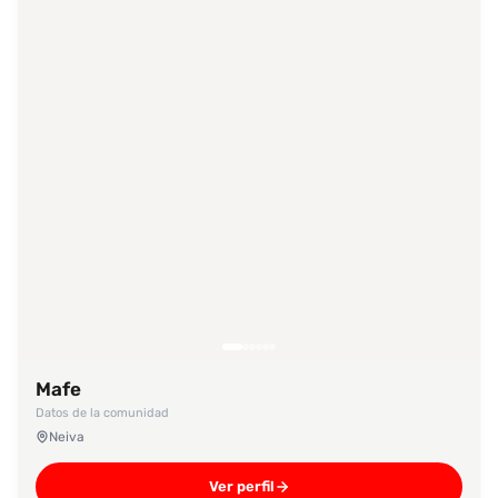
Mafe
Datos de la comunidad
Neiva
Ver perfil