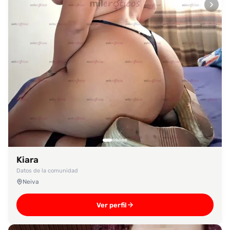
Kiara
Datos de la comunidad
Neiva
Ver perfil