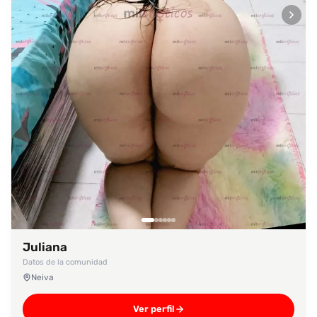
Juliana
Datos de la comunidad
Neiva
Ver perfil