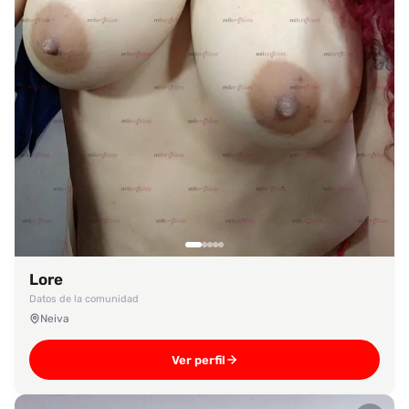
Lore
Datos de la comunidad
Neiva
Ver perfil