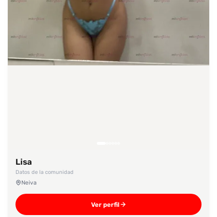
Lisa
Datos de la comunidad
Neiva
Ver perfil