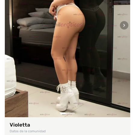
Violetta
Datos de la comunidad