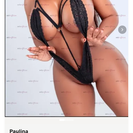
Paulina