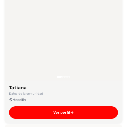
Tatiana
Datos de la comunidad
Medellín
Ver perfil