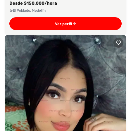
Desde $150.000/hora
El Poblado, Medellín
Ver perfil