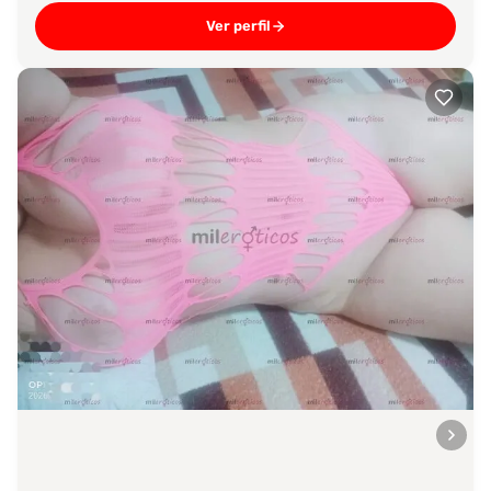
Ver perfil