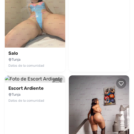
Salo
Tunja
Datos de la comunidad
Escort Ardiente
Tunja
Datos de la comunidad