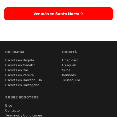
Ver más en Santa Marta
COLOMBIA
BOGOTÁ
Escorts en Bogotá
Chapinero
Escorts en Medellín
Usaquén
Escorts en Cali
Suba
Escorts en Pereira
Kennedy
Escorts en Barranquilla
Teusaquillo
Escorts en Cartagena
SOBRE NOSOTROS
Blog
Contacto
Términos y Condiciones