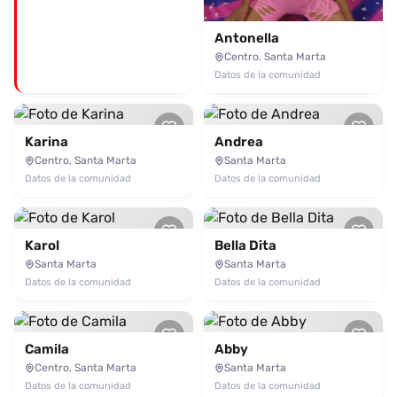
Antonella
Centro, Santa Marta
Datos de la comunidad
Karina
Andrea
Centro, Santa Marta
Santa Marta
Datos de la comunidad
Datos de la comunidad
Karol
Bella Dita
Santa Marta
Santa Marta
Datos de la comunidad
Datos de la comunidad
Camila
Abby
Centro, Santa Marta
Santa Marta
Datos de la comunidad
Datos de la comunidad