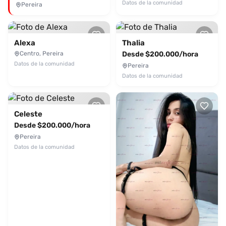
Datos de la comunidad
Pereira
Alexa
Thalia
Centro, Pereira
Desde $200.000/hora
Datos de la comunidad
Pereira
Datos de la comunidad
Celeste
Desde $200.000/hora
Pereira
Datos de la comunidad