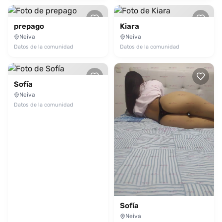
prepago
Kiara
Neiva
Neiva
Datos de la comunidad
Datos de la comunidad
Sofía
Neiva
Datos de la comunidad
Sofía
Neiva