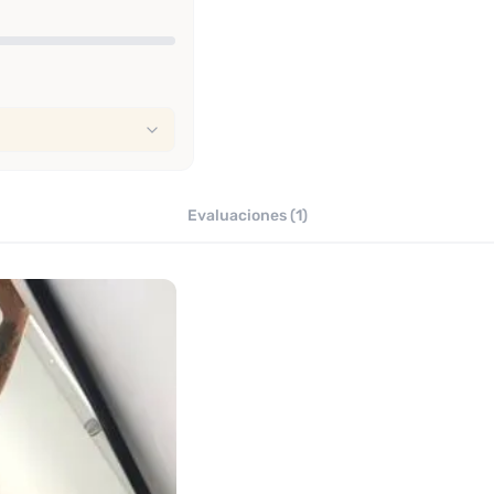
Evaluaciones (1)