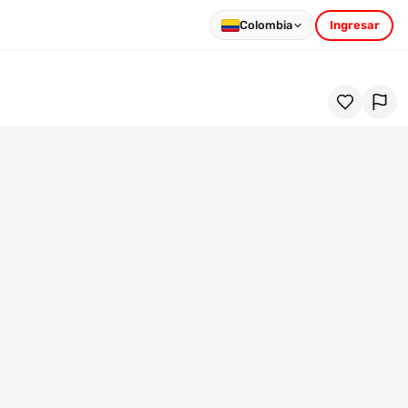
Colombia
Ingresar