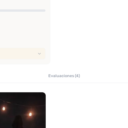
Evaluaciones (4)