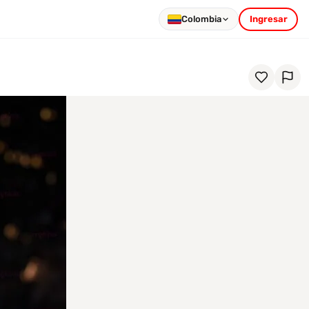
Colombia
Ingresar