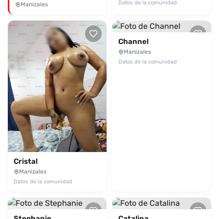
Datos de la comunidad
Manizales
Channel
Manizales
Datos de la comunidad
Cristal
Manizales
Datos de la comunidad
Stephanie
Catalina