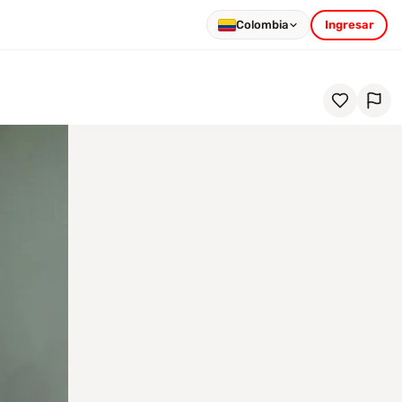
Colombia
Ingresar