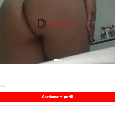
ado.
Gestionar mi perfil