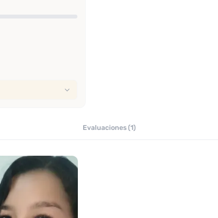
Evaluaciones (1)