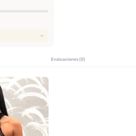
Evaluaciones (0)