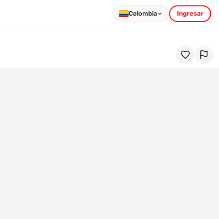
Colombia
Ingresar