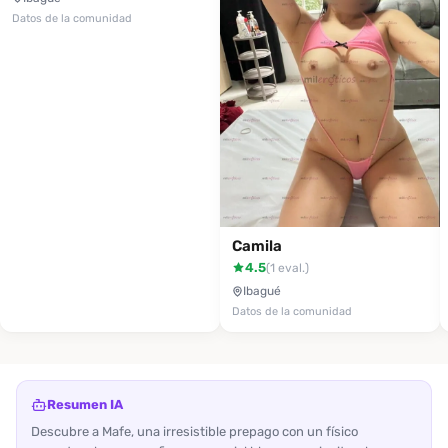
Datos de la comunidad
Camila
4.5
(1 eval.)
Ibagué
Datos de la comunidad
Resumen IA
Descubre a Mafe, una irresistible prepago con un físico