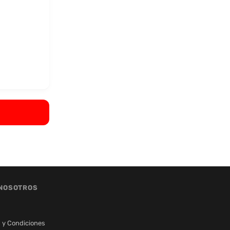
NOSOTROS
 y Condiciones