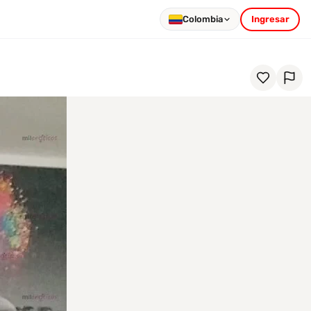
Colombia
Ingresar