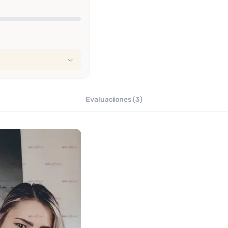
Evaluaciones (3)