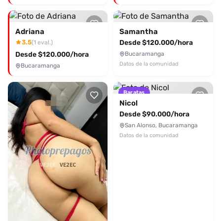
Adriana
Samantha
3.5
Desde $120.000/hora
(1 eval.)
Desde $120.000/hora
Bucaramanga
Datos de la comunidad
Bucaramanga
Baratas
Nicol
Desde $90.000/hora
San Alonso, Bucaramanga
Datos de la comunidad