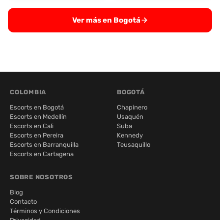
Ver más en Bogotá
COLOMBIA
BOGOTÁ
Escorts en Bogotá
Chapinero
Escorts en Medellín
Usaquén
Escorts en Cali
Suba
Escorts en Pereira
Kennedy
Escorts en Barranquilla
Teusaquillo
Escorts en Cartagena
SOBRE NOSOTROS
Blog
Contacto
Términos y Condiciones