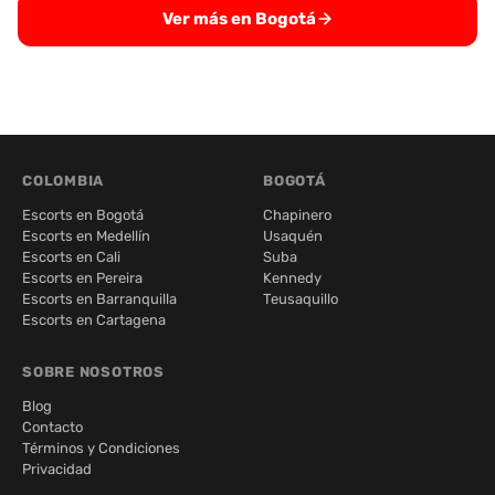
Ver más en Bogotá
COLOMBIA
BOGOTÁ
Escorts en Bogotá
Chapinero
Escorts en Medellín
Usaquén
Escorts en Cali
Suba
Escorts en Pereira
Kennedy
Escorts en Barranquilla
Teusaquillo
Escorts en Cartagena
SOBRE NOSOTROS
Blog
Contacto
Términos y Condiciones
Privacidad