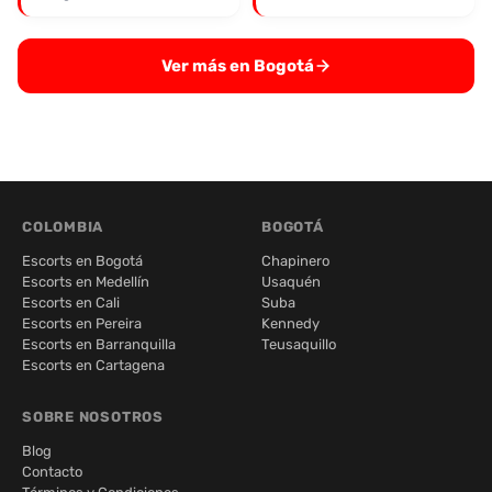
Ver más en Bogotá
COLOMBIA
BOGOTÁ
Escorts en Bogotá
Chapinero
Escorts en Medellín
Usaquén
Escorts en Cali
Suba
Escorts en Pereira
Kennedy
Escorts en Barranquilla
Teusaquillo
Escorts en Cartagena
SOBRE NOSOTROS
Blog
Contacto