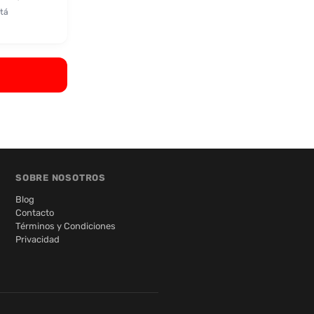
tá
SOBRE NOSOTROS
Blog
Contacto
Términos y Condiciones
Privacidad