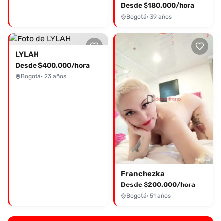
Desde $180.000/hora
Bogotá
· 39 años
LYLAH
Desde $400.000/hora
Bogotá
· 23 años
Franchezka
Desde $200.000/hora
Bogotá
· 51 años