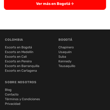
Ver más en Bogotá
COLOMBIA
BOGOTÁ
Escorts en Bogotá
Chapinero
Escorts en Medellín
Usaquén
Escorts en Cali
Suba
Escorts en Pereira
Kennedy
Escorts en Barranquilla
Teusaquillo
Escorts en Cartagena
SOBRE NOSOTROS
Blog
Contacto
Términos y Condiciones
Privacidad