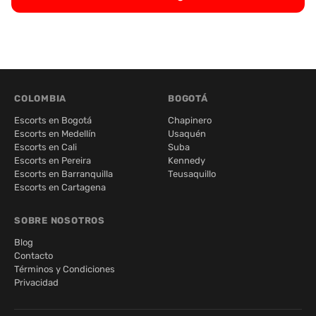
COLOMBIA
BOGOTÁ
Escorts en Bogotá
Chapinero
Escorts en Medellín
Usaquén
Escorts en Cali
Suba
Escorts en Pereira
Kennedy
Escorts en Barranquilla
Teusaquillo
Escorts en Cartagena
SOBRE NOSOTROS
Blog
Contacto
Términos y Condiciones
Privacidad