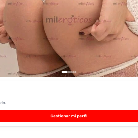
ado.
Gestionar mi perfil