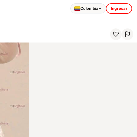
Colombia
Ingresar