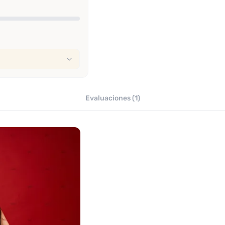
Evaluaciones (1)