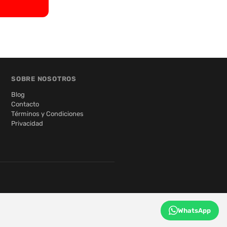
SOBRE NOSOTROS
Blog
Contacto
Términos y Condiciones
Privacidad
WhatsApp