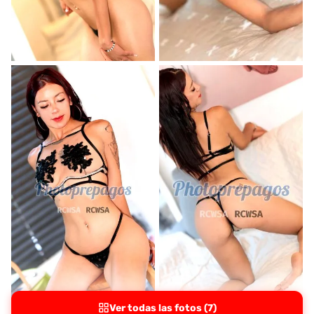
Ver todas las fotos (7)