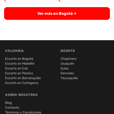
Ver más en Bogotá
COLOMBIA
BOGOTÁ
Escorts en Bogotá
Chapinero
Escorts en Medellín
Usaquén
Escorts en Cali
Suba
Escorts en Pereira
Kennedy
Escorts en Barranquilla
Teusaquillo
Escorts en Cartagena
SOBRE NOSOTROS
Blog
Contacto
Términos y Condiciones