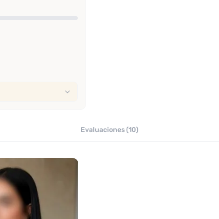
Evaluaciones (10)