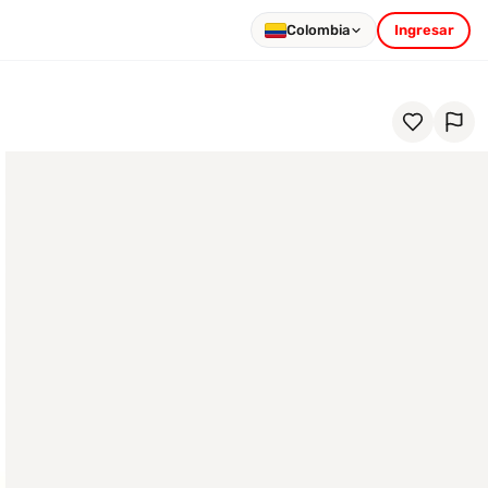
Colombia
Ingresar