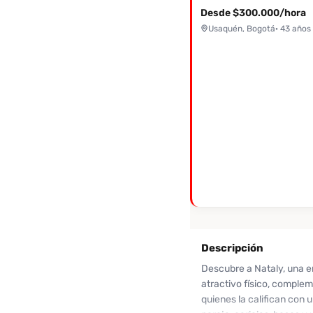
Desde $300.000/hora
Usaquén, Bogotá
· 43 años
Descripción
Descubre a Nataly, una e
atractivo físico, comple
quienes la califican con u