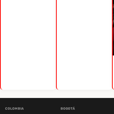
COLOMBIA
BOGOTÁ