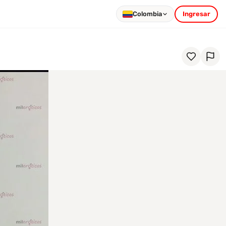
Colombia
Ingresar