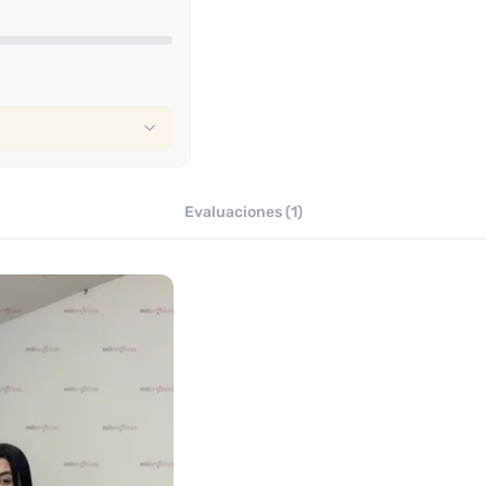
Evaluaciones (1)