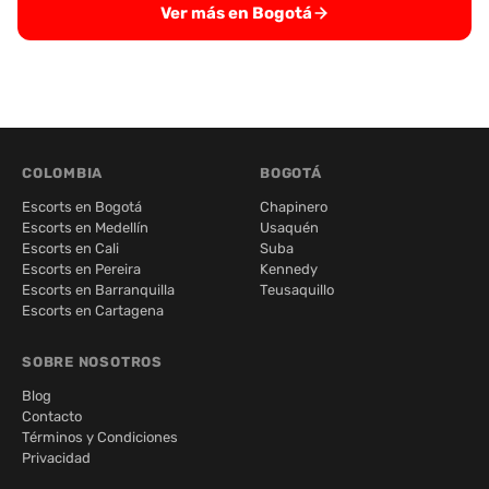
Ver más en Bogotá
COLOMBIA
BOGOTÁ
Escorts en Bogotá
Chapinero
Escorts en Medellín
Usaquén
Escorts en Cali
Suba
Escorts en Pereira
Kennedy
Escorts en Barranquilla
Teusaquillo
Escorts en Cartagena
SOBRE NOSOTROS
Blog
Contacto
Términos y Condiciones
Privacidad