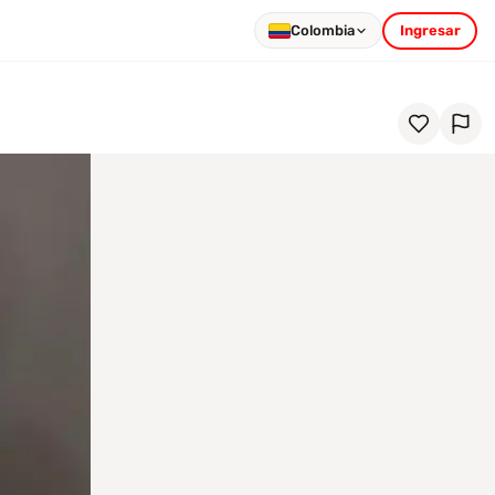
Colombia
Ingresar