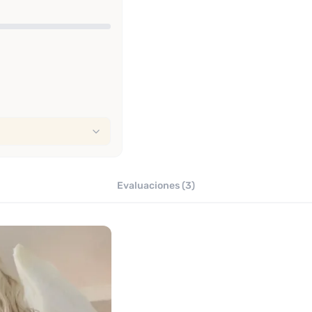
Evaluaciones (3)