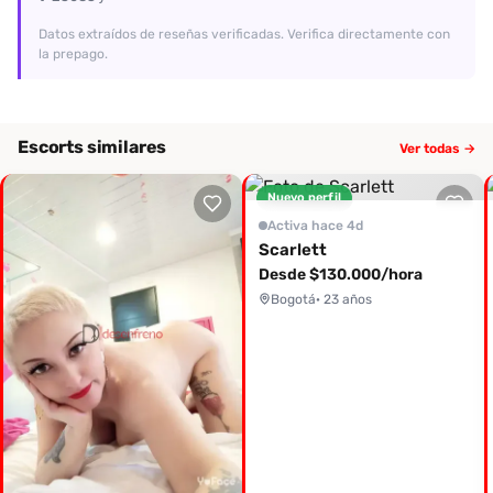
Datos extraídos de reseñas verificadas. Verifica directamente con
la prepago.
Escorts similares
Ver todas →
Nuevo perfil
Activa hace 4d
Scarlett
Desde $130.000/hora
Bogotá
· 23 años