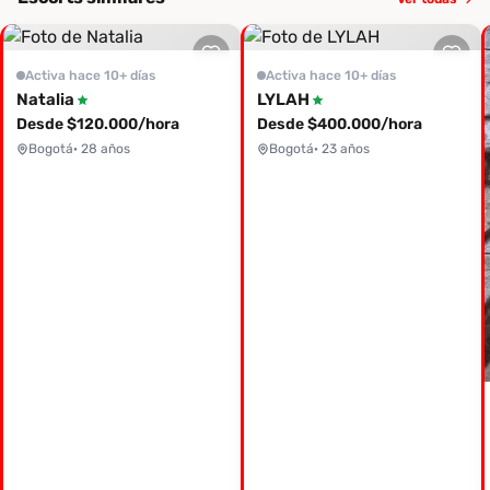
Activa hace 10+ días
Activa hace 10+ días
Natalia
LYLAH
Desde $120.000/hora
Desde $400.000/hora
Bogotá
· 28 años
Bogotá
· 23 años