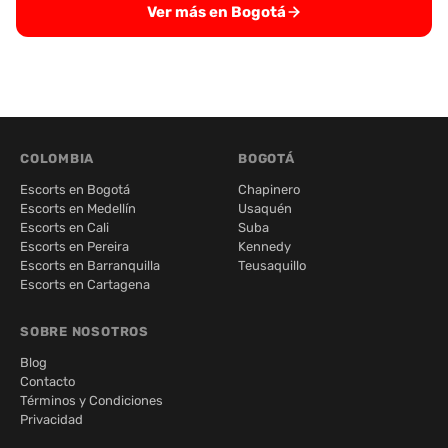
Ver más en Bogotá
COLOMBIA
BOGOTÁ
Escorts en Bogotá
Chapinero
Escorts en Medellín
Usaquén
Escorts en Cali
Suba
Escorts en Pereira
Kennedy
Escorts en Barranquilla
Teusaquillo
Escorts en Cartagena
SOBRE NOSOTROS
Blog
Contacto
Términos y Condiciones
Privacidad