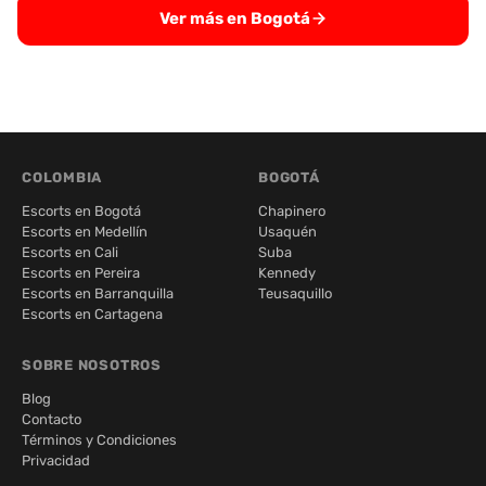
Ver más en Bogotá
COLOMBIA
BOGOTÁ
Escorts en Bogotá
Chapinero
Escorts en Medellín
Usaquén
Escorts en Cali
Suba
Escorts en Pereira
Kennedy
Escorts en Barranquilla
Teusaquillo
Escorts en Cartagena
SOBRE NOSOTROS
Blog
Contacto
Términos y Condiciones
Privacidad