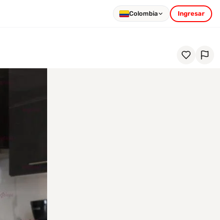
Colombia
Ingresar