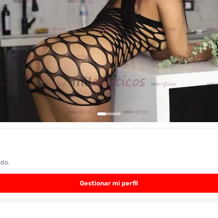
ado.
Gestionar mi perfil