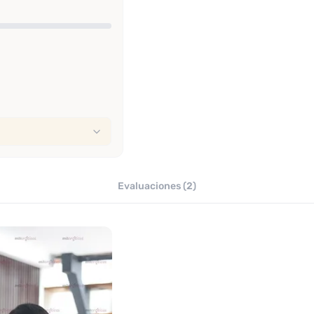
Evaluaciones (2)