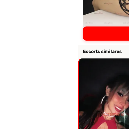
Escorts similares