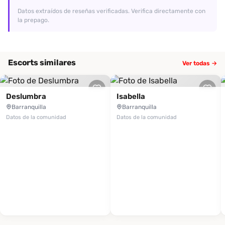
Datos extraídos de reseñas verificadas. Verifica directamente con
la prepago.
Escorts similares
Ver todas →
Deslumbra
Isabella
Barranquilla
Barranquilla
Datos de la comunidad
Datos de la comunidad