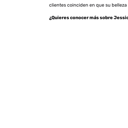
clientes coinciden en que su belleza
¿Quieres conocer más sobre Jessic