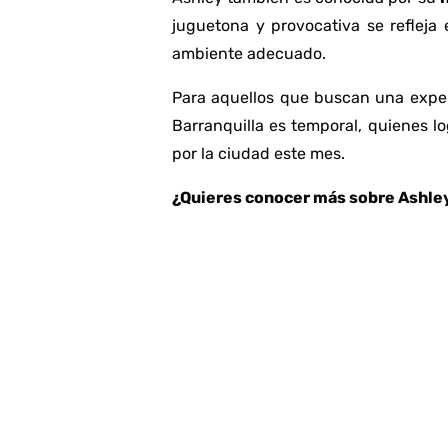
juguetona y provocativa se refleja
ambiente adecuado.
Para aquellos que buscan una exper
Barranquilla es temporal, quienes l
por la ciudad este mes.
¿Quieres conocer más sobre Ashley