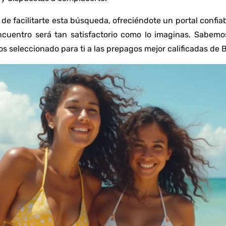
de facilitarte esta búsqueda, ofreciéndote un portal confia
ncuentro será tan satisfactorio como lo imaginas. Sabemo
s seleccionado para ti a las prepagos mejor calificadas de 