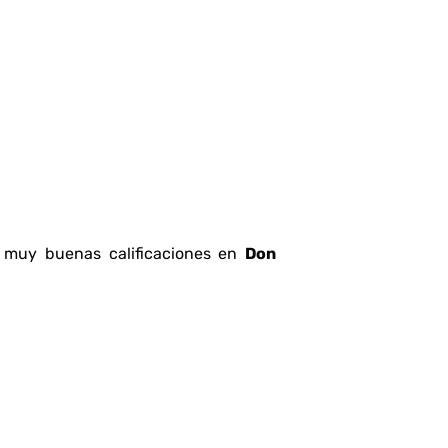
do muy buenas calificaciones en
Don