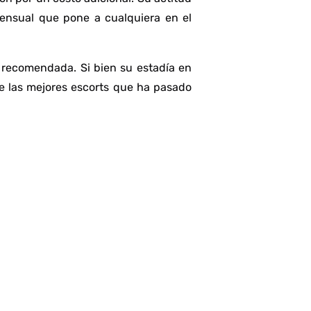
sensual que pone a cualquiera en el
 recomendada. Si bien su estadía en
de las mejores escorts que ha pasado