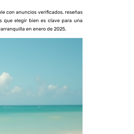
ble con anuncios verificados, reseñas
s que elegir bien es clave para una
Barranquilla en enero de 2025.