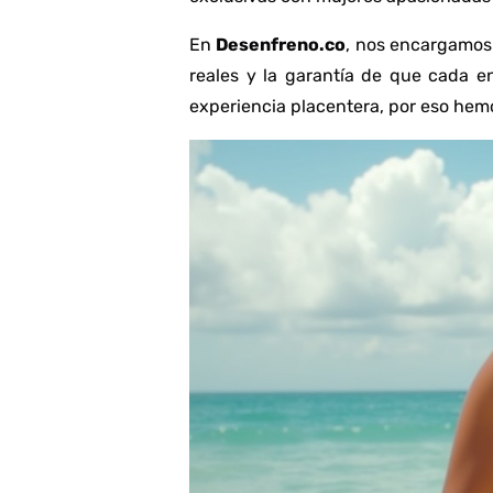
En
Desenfreno.co
, nos encargamos 
reales y la garantía de que cada e
experiencia placentera, por eso hemo