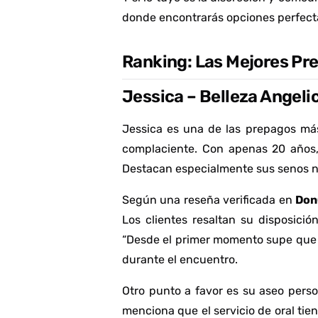
donde encontrarás opciones perfecta
Ranking: Las Mejores Pr
Jessica – Belleza Angeli
Jessica es una de las prepagos más
complaciente. Con apenas 20 años, 
Destacan especialmente sus senos n
Según una reseña verificada en
Don
Los clientes resaltan su disposici
“Desde el primer momento supe que 
durante el encuentro.
Otro punto a favor es su aseo perso
menciona que el servicio de oral tien