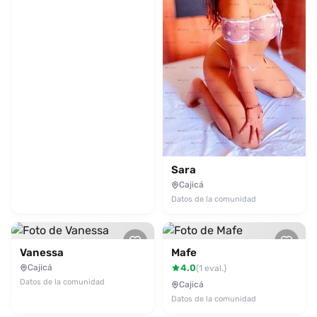
Sara
Cajicá
Datos de la comunidad
Vanessa
Mafe
Cajicá
4.0
(1 eval.)
Datos de la comunidad
Cajicá
Datos de la comunidad