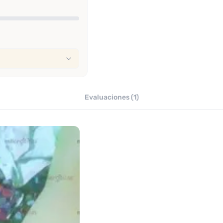
Evaluaciones (1)