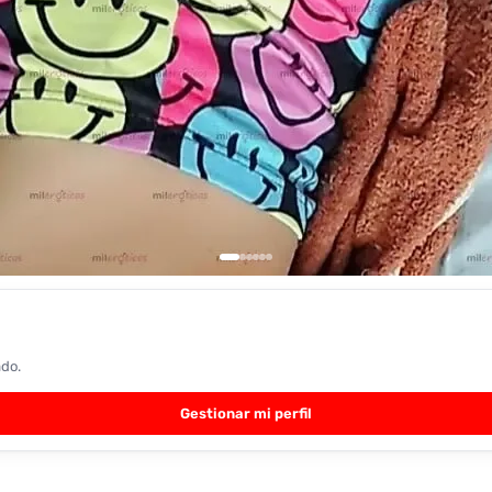
ado.
Gestionar mi perfil