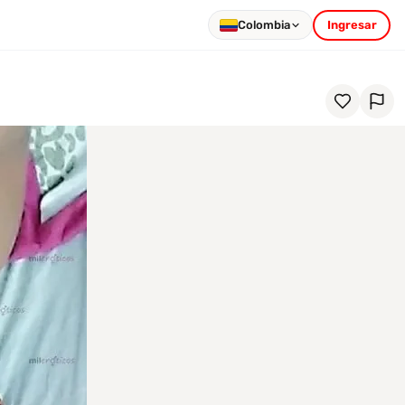
Colombia
Ingresar