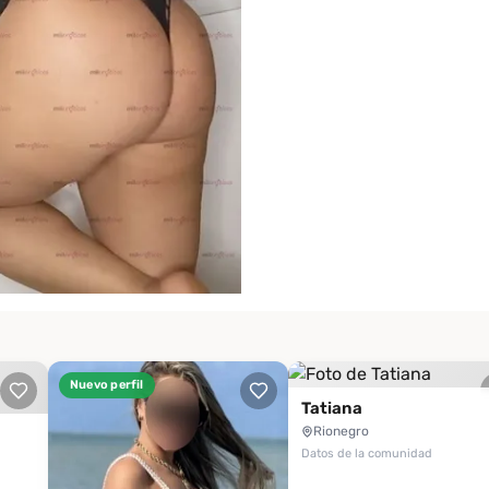
Nuevo perfil
Tatiana
Rionegro
Datos de la comunidad