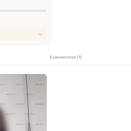
Evaluaciones (1)