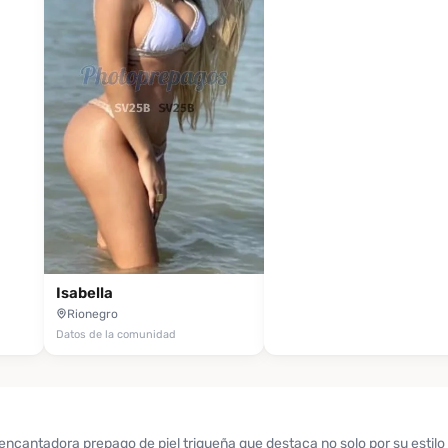
Isabella
Rionegro
Datos de la comunidad
ncantadora prepago de piel trigueña que destaca no solo por su estilo