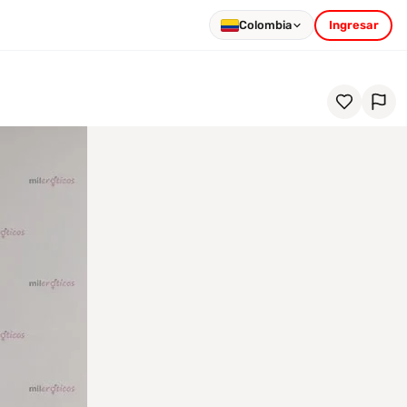
Colombia
Ingresar