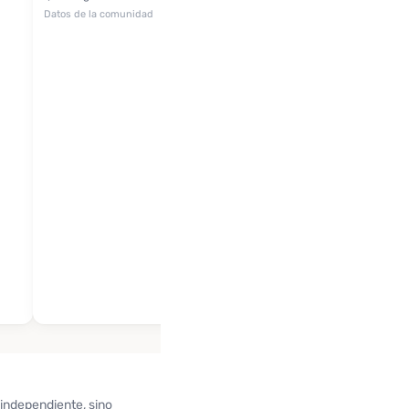
Datos de la comunidad
 independiente, sino