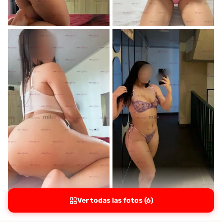
Ver todas las fotos (6)