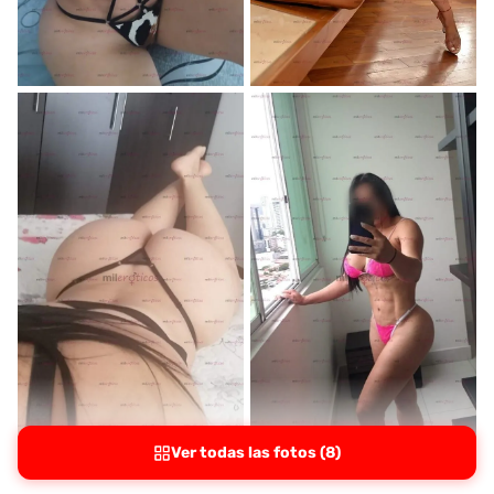
Ver todas las fotos (8)