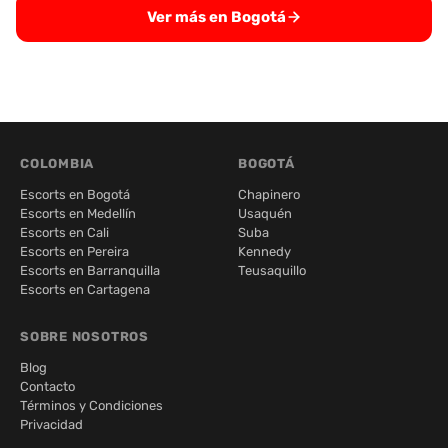
Ver más en Bogotá
COLOMBIA
BOGOTÁ
Escorts en Bogotá
Chapinero
Escorts en Medellín
Usaquén
Escorts en Cali
Suba
Escorts en Pereira
Kennedy
Escorts en Barranquilla
Teusaquillo
Escorts en Cartagena
SOBRE NOSOTROS
Blog
Contacto
Términos y Condiciones
Privacidad