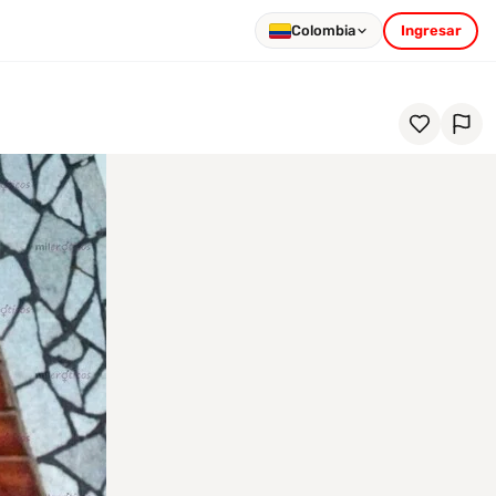
Colombia
Ingresar