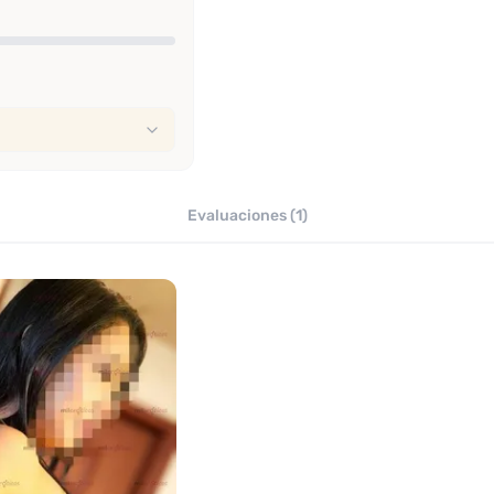
Evaluaciones (1)