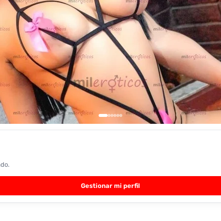
ado.
Gestionar mi perfil