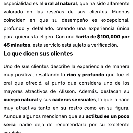
especialidad es el
oral al natural
, que ha sido altamente
valorado en las reseñas de sus clientes. Muchos
coinciden en que su desempeño es
excepcional
,
profundo y detallado, creando una experiencia única
para quienes la eligen. Con una
tarifa de $100,000 por
45 minutos
, este servicio está sujeto a verificación.
Lo que dicen sus clientes
Uno de sus clientes describe la experiencia de manera
muy positiva, resaltando lo
rico y profundo
que fue el
oral que ofreció, al punto que considera uno de los
mayores atractivos de Alisson. Además, destacan su
cuerpo natural
y sus
caderas sensuales
, lo que la hace
muy atractiva tanto en su rostro como en su figura.
Aunque algunos mencionan que su
actitud es un poco
seria
, nadie deja de recomendarla por su excelente
servicio.