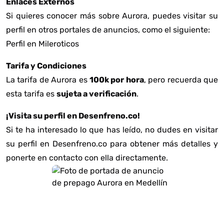
Enlaces Externos
Si quieres conocer más sobre Aurora, puedes visitar su
perfil en otros portales de anuncios, como el siguiente:
Perfil en Mileroticos
Tarifa y Condiciones
La tarifa de Aurora es
100k por hora
, pero recuerda que
esta tarifa es
sujeta a verificación
.
¡Visita su perfil en Desenfreno.co!
Si te ha interesado lo que has leído, no dudes en visitar
su perfil en Desenfreno.co para obtener más detalles y
ponerte en contacto con ella directamente.