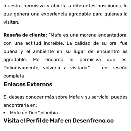
muestra permisiva y abierta a diferentes posiciones, lo
que genera una experiencia agradable para quienes la
visitan.
Reseña de cliente:
“Mafe es una morena encantadora,
con una actitud increíble. La calidad de su oral fue
buena y el ambiente en su lugar de encuentro es
agradable. Me encanta lo permisiva que es.
Definitivamente, volvería a visitarla.” -
Leer reseña
completa
Enlaces Externos
Si deseas conocer más sobre Mafe y su servicio, puedes
encontrarla en:
Mafe en DonColombia
Visita el Perfil de Mafe en Desenfreno.co