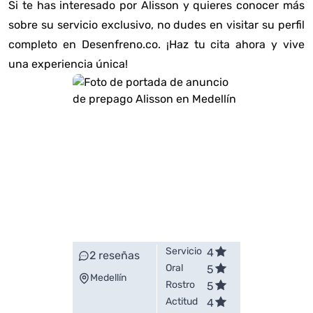
Si te has interesado por Alisson y quieres conocer más
sobre su servicio exclusivo, no dudes en visitar su perfil
completo en Desenfreno.co. ¡Haz tu cita ahora y vive
una experiencia única!
Servicio
4
2
reseñas
Oral
5
Medellín
Rostro
5
Actitud
4