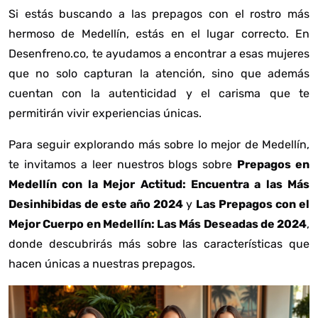
Si estás buscando a las prepagos con el rostro más
hermoso de Medellín, estás en el lugar correcto. En
Desenfreno.co, te ayudamos a encontrar a esas mujeres
que no solo capturan la atención, sino que además
cuentan con la autenticidad y el carisma que te
permitirán vivir experiencias únicas.
Para seguir explorando más sobre lo mejor de Medellín,
te invitamos a leer nuestros blogs sobre
Prepagos en
Medellín con la Mejor Actitud: Encuentra a las Más
Desinhibidas de este año 2024
y
Las Prepagos con el
Mejor Cuerpo en Medellín: Las Más Deseadas de 2024
,
donde descubrirás más sobre las características que
hacen únicas a nuestras prepagos.