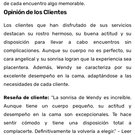
de cada encuentro algo memorable.
Opinión de los Clientes
Los clientes que han disfrutado de sus servicios
destacan su rostro hermoso, su buena actitud y su
disposición para llevar a cabo encuentros sin
complicaciones. Aunque su cuerpo no es perfecto, su
cara angelical y su sonrisa logran que la experiencia sea
placentera. Además, Wendy se caracteriza por su
excelente desempeño en la cama, adaptándose a las
necesidades de cada cliente.
Reseña de cliente:
“La sonrisa de Wendy es increíble.
Aunque tiene un cuerpo pequeño, su actitud y
desempeño en la cama son excepcionales. Te hace
sentir cómodo y tiene una disposición total a
complacerte. Definitivamente la volvería a elegir.” -
Leer