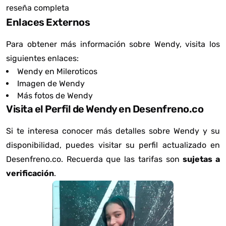
reseña completa
Enlaces Externos
Para obtener más información sobre Wendy, visita los
siguientes enlaces:
Wendy en Mileroticos
Imagen de Wendy
Más fotos de Wendy
Visita el Perfil de Wendy en Desenfreno.co
Si te interesa conocer más detalles sobre Wendy y su
disponibilidad, puedes visitar su perfil actualizado en
Desenfreno.co. Recuerda que las tarifas son
sujetas a
verificación
.