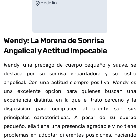
Medellín
Wendy: La Morena de Sonrisa
Angelical y Actitud Impecable
Wendy, una prepago de cuerpo pequeño y suave, se
destaca por su sonrisa encantadora y su rostro
angelical. Con una actitud siempre positiva, Wendy es
una excelente opción para quienes buscan una
experiencia distinta, en la que el trato cercano y la
disposición para complacer al cliente son sus
principales características. A pesar de su cuerpo
pequeño, ella tiene una presencia agradable y no tiene
problemas en adoptar diferentes posiciones, haciendo