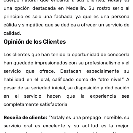
una opción destacada en Medellín. Su rostro serio al
principio es solo una fachada, ya que es una persona
cálida y simpática que se dedica a ofrecer un servicio de
calidad.
Opinión de los Clientes
Los clientes que han tenido la oportunidad de conocerla
han quedado impresionados con su profesionalismo y el
servicio que ofrece. Destacan especialmente su
habilidad en el oral, calificado como de “otro nivel.” A
pesar de su seriedad inicial, su disposición y dedicación
en el servicio hacen que la experiencia sea
completamente satisfactoria.
Reseña de cliente:
“Nataly es una prepago increíble, su
servicio oral es excelente y su actitud es la mejor.