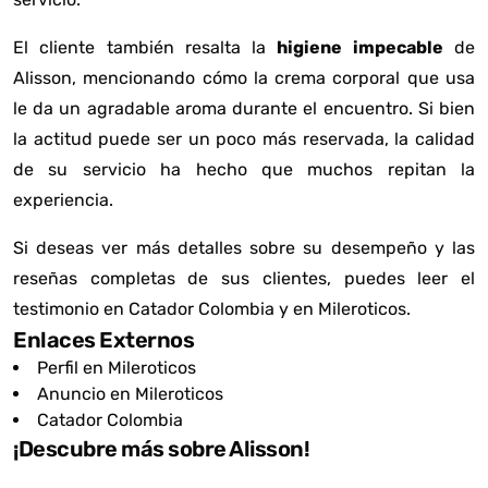
El cliente también resalta la
higiene impecable
de
Alisson, mencionando cómo la crema corporal que usa
le da un agradable aroma durante el encuentro. Si bien
la actitud puede ser un poco más reservada, la calidad
de su servicio ha hecho que muchos repitan la
experiencia.
Si deseas ver más detalles sobre su desempeño y las
reseñas completas de sus clientes, puedes leer el
testimonio en
Catador Colombia
y en
Mileroticos
.
Enlaces Externos
Perfil en Mileroticos
Anuncio en Mileroticos
Catador Colombia
¡Descubre más sobre Alisson!