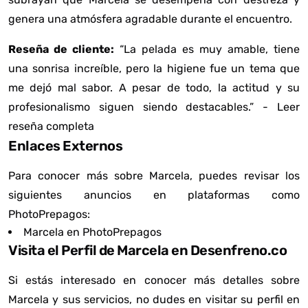
genera una atmósfera agradable durante el encuentro.
Reseña de cliente:
“La pelada es muy amable, tiene
una sonrisa increíble, pero la higiene fue un tema que
me dejó mal sabor. A pesar de todo, la actitud y su
profesionalismo siguen siendo destacables.” -
Leer
reseña completa
Enlaces Externos
Para conocer más sobre Marcela, puedes revisar los
siguientes anuncios en plataformas como
PhotoPrepagos:
Marcela en PhotoPrepagos
Visita el Perfil de Marcela en Desenfreno.co
Si estás interesado en conocer más detalles sobre
Marcela y sus servicios, no dudes en visitar su perfil en