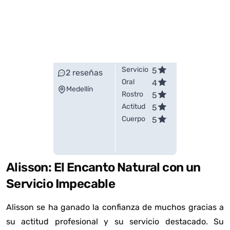
Servicio
5
2
reseñas
Oral
4
Medellín
Rostro
5
Actitud
5
Cuerpo
5
Alisson: El Encanto Natural con un
Servicio Impecable
Alisson se ha ganado la confianza de muchos gracias a
su actitud profesional y su servicio destacado. Su