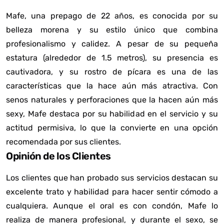
Mafe, una prepago de 22 años, es conocida por su
belleza morena y su estilo único que combina
profesionalismo y calidez. A pesar de su pequeña
estatura (alrededor de 1.5 metros), su presencia es
cautivadora, y su rostro de pícara es una de las
características que la hace aún más atractiva. Con
senos naturales y perforaciones que la hacen aún más
sexy, Mafe destaca por su habilidad en el servicio y su
actitud permisiva, lo que la convierte en una opción
recomendada por sus clientes.
Opinión de los Clientes
Los clientes que han probado sus servicios destacan su
excelente trato y habilidad para hacer sentir cómodo a
cualquiera. Aunque el oral es con condón, Mafe lo
realiza de manera profesional, y durante el sexo, se