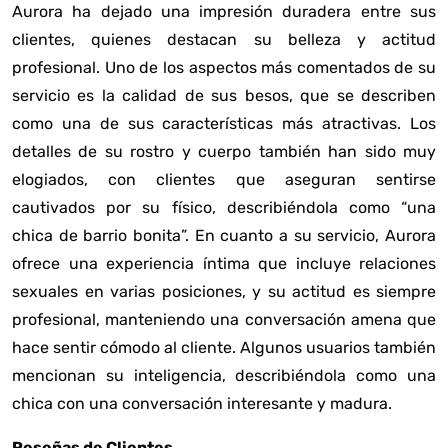
Aurora ha dejado una impresión duradera entre sus
clientes, quienes destacan su belleza y actitud
profesional. Uno de los aspectos más comentados de su
servicio es la calidad de sus besos, que se describen
como una de sus características más atractivas. Los
detalles de su rostro y cuerpo también han sido muy
elogiados, con clientes que aseguran sentirse
cautivados por su físico, describiéndola como “una
chica de barrio bonita”. En cuanto a su servicio, Aurora
ofrece una experiencia íntima que incluye relaciones
sexuales en varias posiciones, y su actitud es siempre
profesional, manteniendo una conversación amena que
hace sentir cómodo al cliente. Algunos usuarios también
mencionan su inteligencia, describiéndola como una
chica con una conversación interesante y madura.
Reseñas de Clientes