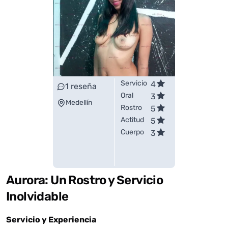
Servicio
4
1
reseña
Oral
3
Medellín
Rostro
5
Actitud
5
Cuerpo
3
Aurora: Un Rostro y Servicio
Inolvidable
Servicio y Experiencia