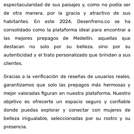
espectacularidad de sus paisajes y, como no podía ser
de otra manera, por la gracia y atractivo de sus
habitantes. En este 2024, Desenfreno.co se ha
consolidado como la plataforma ideal para encontrar a
las mejores prepagos de Medellín, aquellas que
destacan no solo por su belleza, sino por su
autenticidad y el trato personalizado que brindan a sus
clientes.
Gracias a la verificación de reseñas de usuarios reales,
garantizamos que solo las prepagos más hermosas y
mejor valoradas figuran en nuestra plataforma. Nuestro
objetivo es ofrecerte un espacio seguro y confiable
donde puedas explorar y conectar con mujeres de
belleza inigualable, seleccionadas por su rostro y su
presencia.