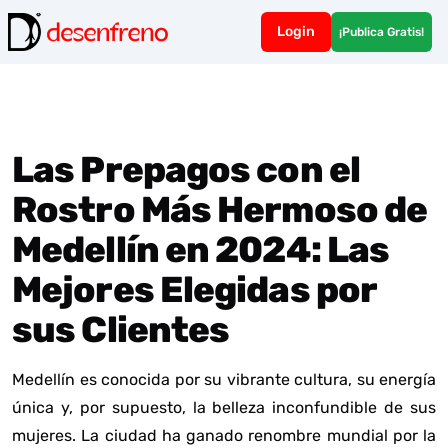
Login
¡Publica Gratis!
Las Prepagos con el
Rostro Más Hermoso de
Medellín en 2024: Las
Mejores Elegidas por
sus Clientes
Medellín es conocida por su vibrante cultura, su energía
única y, por supuesto, la belleza inconfundible de sus
mujeres. La ciudad ha ganado renombre mundial por la