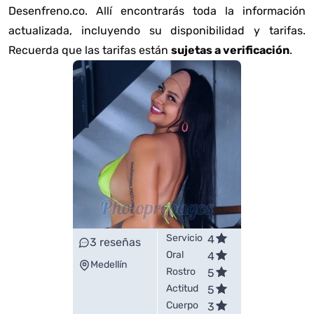
Desenfreno.co. Allí encontrarás toda la información
actualizada, incluyendo su disponibilidad y tarifas.
Recuerda que las tarifas están
sujetas a verificación
.
Servicio
4
3
reseñas
Oral
4
Medellín
Rostro
5
Actitud
5
Cuerpo
3