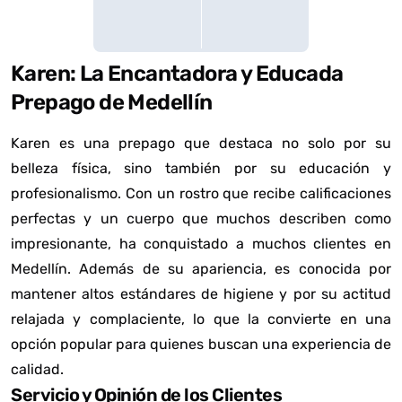
Karen: La Encantadora y Educada
Prepago de Medellín
Karen es una prepago que destaca no solo por su
belleza física, sino también por su educación y
profesionalismo. Con un rostro que recibe calificaciones
perfectas y un cuerpo que muchos describen como
impresionante, ha conquistado a muchos clientes en
Medellín. Además de su apariencia, es conocida por
mantener altos estándares de higiene y por su actitud
relajada y complaciente, lo que la convierte en una
opción popular para quienes buscan una experiencia de
calidad.
Servicio y Opinión de los Clientes