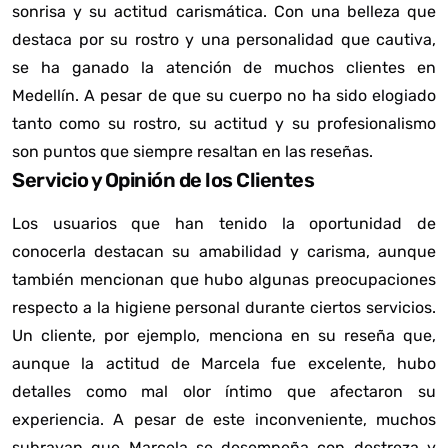
sonrisa y su actitud carismática. Con una belleza que
destaca por su rostro y una personalidad que cautiva,
se ha ganado la atención de muchos clientes en
Medellín. A pesar de que su cuerpo no ha sido elogiado
tanto como su rostro, su actitud y su profesionalismo
son puntos que siempre resaltan en las reseñas.
Servicio y Opinión de los Clientes
Los usuarios que han tenido la oportunidad de
conocerla destacan su amabilidad y carisma, aunque
también mencionan que hubo algunas preocupaciones
respecto a la higiene personal durante ciertos servicios.
Un cliente, por ejemplo, menciona en su reseña que,
aunque la actitud de Marcela fue excelente, hubo
detalles como mal olor íntimo que afectaron su
experiencia. A pesar de este inconveniente, muchos
subrayan que Marcela se desempeña con destreza y