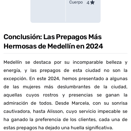
Cuerpo
4
Conclusión: Las Prepagos Más
Hermosas de Medellín en 2024
Medellín se destaca por su incomparable belleza y
energía, y las prepagos de esta ciudad no son la
excepción. En este 2024, hemos presentado a algunas
de las mujeres más deslumbrantes de la ciudad,
aquellas cuyos rostros y presencias se ganan la
admiración de todos. Desde Marcela, con su sonrisa
cautivadora, hasta Alisson, cuyo servicio impecable se
ha ganado la preferencia de los clientes, cada una de
estas prepagos ha dejado una huella significativa.