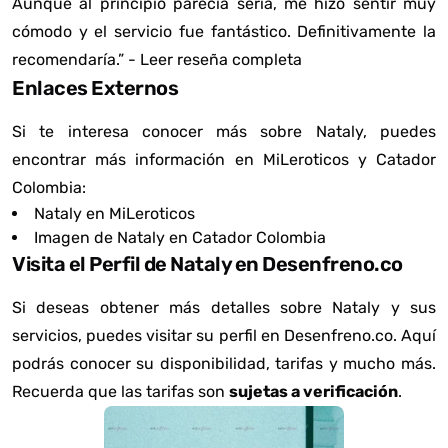
Aunque al principio parecía seria, me hizo sentir muy
cómodo y el servicio fue fantástico. Definitivamente la
recomendaría.” -
Leer reseña completa
Enlaces Externos
Si te interesa conocer más sobre Nataly, puedes
encontrar más información en MiLeroticos y Catador
Colombia:
Nataly en MiLeroticos
Imagen de Nataly en Catador Colombia
Visita el Perfil de Nataly en Desenfreno.co
Si deseas obtener más detalles sobre Nataly y sus
servicios, puedes visitar su perfil en Desenfreno.co. Aquí
podrás conocer su disponibilidad, tarifas y mucho más.
Recuerda que las tarifas son
sujetas a verificación
.