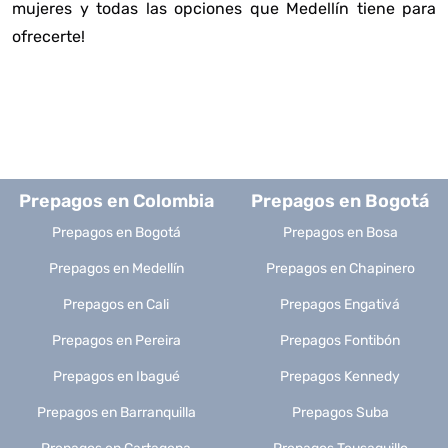
mujeres y todas las opciones que Medellín tiene para
ofrecerte!
Prepagos en Colombia
Prepagos en Bogotá
Prepagos en Bogotá
Prepagos en Bosa
Prepagos en Medellín
Prepagos en Chapinero
Prepagos en Cali
Prepagos Engativá
Prepagos en Pereira
Prepagos Fontibón
Prepagos en Ibagué
Prepagos Kennedy
Prepagos en Barranquilla
Prepagos Suba