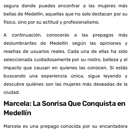
segura donde puedes encontrar a las mujeres más
bellas de Medellín, aquellas que no solo destacan por su
físico, sino por su actitud y profesionalismo.
A continuación, conocerás a las prepagos más
deslumbrantes de Medellín según las opiniones y
reseñas de usuarios reales. Cada una de ellas ha sido
seleccionada cuidadosamente por su rostro, belleza y el
impacto que causan en quienes las conocen. Si estás
buscando una experiencia única, sigue leyendo y
descubre quiénes son las mujeres más deseadas de la
ciudad.
Marcela: La Sonrisa Que Conquista en
Medellín
Marcela es una prepago conocida por su encantadora