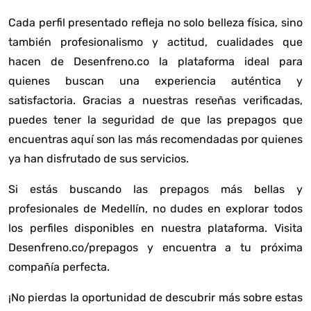
Cada perfil presentado refleja no solo belleza física, sino
también profesionalismo y actitud, cualidades que
hacen de Desenfreno.co la plataforma ideal para
quienes buscan una experiencia auténtica y
satisfactoria. Gracias a nuestras reseñas verificadas,
puedes tener la seguridad de que las prepagos que
encuentras aquí son las más recomendadas por quienes
ya han disfrutado de sus servicios.
Si estás buscando las prepagos más bellas y
profesionales de Medellín, no dudes en explorar todos
los perfiles disponibles en nuestra plataforma. Visita
Desenfreno.co/prepagos
y encuentra a tu próxima
compañía perfecta.
¡No pierdas la oportunidad de descubrir más sobre estas