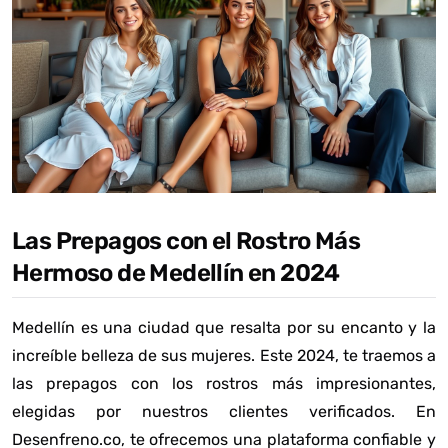
Las Prepagos con el Rostro Más
Hermoso de Medellín en 2024
Medellín es una ciudad que resalta por su encanto y la
increíble belleza de sus mujeres. Este 2024, te traemos a
las prepagos con los rostros más impresionantes,
elegidas por nuestros clientes verificados. En
Desenfreno.co, te ofrecemos una plataforma confiable y