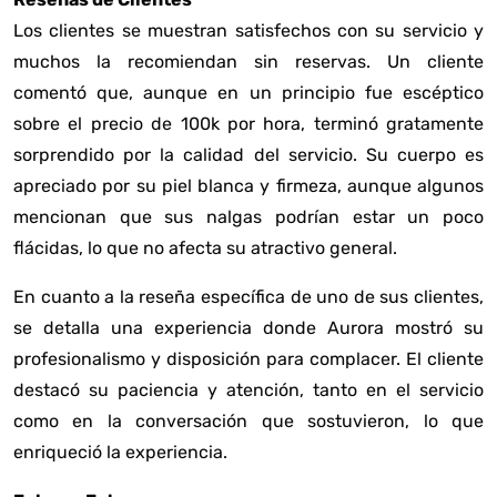
Los clientes se muestran satisfechos con su servicio y
muchos la recomiendan sin reservas. Un cliente
comentó que, aunque en un principio fue escéptico
sobre el precio de 100k por hora, terminó gratamente
sorprendido por la calidad del servicio. Su cuerpo es
apreciado por su piel blanca y firmeza, aunque algunos
mencionan que sus nalgas podrían estar un poco
flácidas, lo que no afecta su atractivo general.
En cuanto a la reseña específica de uno de sus clientes,
se detalla una experiencia donde Aurora mostró su
profesionalismo y disposición para complacer. El cliente
destacó su paciencia y atención, tanto en el servicio
como en la conversación que sostuvieron, lo que
enriqueció la experiencia.