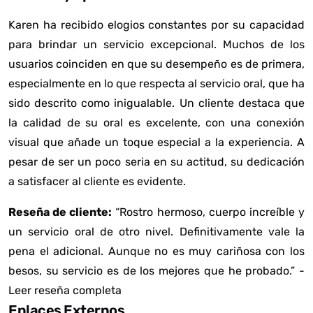
Karen ha recibido elogios constantes por su capacidad
para brindar un servicio excepcional. Muchos de los
usuarios coinciden en que su desempeño es de primera,
especialmente en lo que respecta al servicio oral, que ha
sido descrito como inigualable. Un cliente destaca que
la calidad de su oral es excelente, con una conexión
visual que añade un toque especial a la experiencia. A
pesar de ser un poco seria en su actitud, su dedicación
a satisfacer al cliente es evidente.
Reseña de cliente:
“Rostro hermoso, cuerpo increíble y
un servicio oral de otro nivel. Definitivamente vale la
pena el adicional. Aunque no es muy cariñosa con los
besos, su servicio es de los mejores que he probado.” -
Leer reseña completa
Enlaces Externos