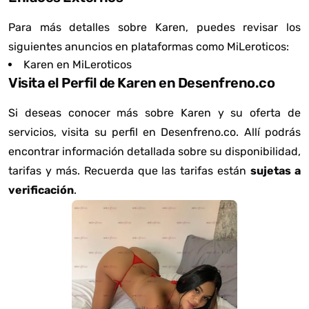
Para más detalles sobre Karen, puedes revisar los
siguientes anuncios en plataformas como MiLeroticos:
Karen en MiLeroticos
Visita el Perfil de Karen en Desenfreno.co
Si deseas conocer más sobre Karen y su oferta de
servicios, visita su perfil en Desenfreno.co. Allí podrás
encontrar información detallada sobre su disponibilidad,
tarifas y más. Recuerda que las tarifas están
sujetas a
verificación
.