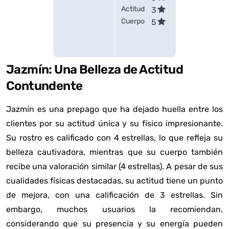
Actitud
3
Cuerpo
5
Jazmín: Una Belleza de Actitud
Contundente
Jazmín es una prepago que ha dejado huella entre los
clientes por su actitud única y su físico impresionante.
Su rostro es calificado con 4 estrellas, lo que refleja su
belleza cautivadora, mientras que su cuerpo también
recibe una valoración similar (4 estrellas). A pesar de sus
cualidades físicas destacadas, su actitud tiene un punto
de mejora, con una calificación de 3 estrellas. Sin
embargo, muchos usuarios la recomiendan,
considerando que su presencia y su energía pueden