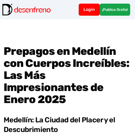
Login
¡Publica Gratis!
Prepagos en Medellín
con Cuerpos Increíbles:
Las Más
Impresionantes de
Enero 2025
Medellín: La Ciudad del Placer y el
Descubrimiento