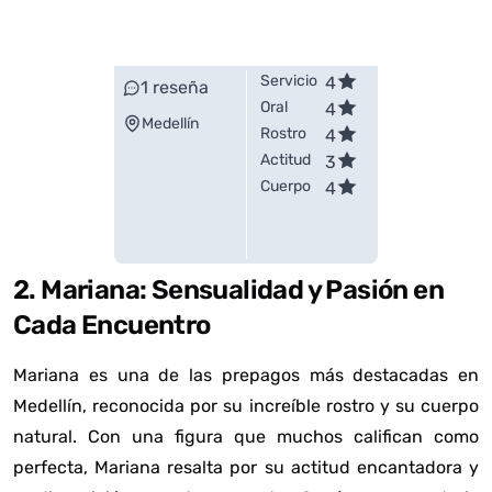
Servicio
4
1
reseña
Oral
4
Medellín
Rostro
4
Actitud
3
Cuerpo
4
2. Mariana: Sensualidad y Pasión en
Cada Encuentro
Mariana es una de las prepagos más destacadas en
Medellín, reconocida por su increíble rostro y su cuerpo
natural. Con una figura que muchos califican como
perfecta, Mariana resalta por su actitud encantadora y