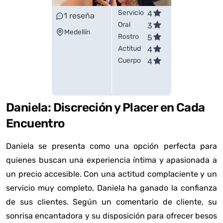
Servicio
4
1
reseña
Oral
3
Medellín
Rostro
5
Actitud
4
Cuerpo
4
Daniela: Discreción y Placer en Cada
Encuentro
Daniela se presenta como una opción perfecta para
quienes buscan una experiencia íntima y apasionada a
un precio accesible. Con una actitud complaciente y un
servicio muy completo, Daniela ha ganado la confianza
de sus clientes. Según un
comentario de cliente
, su
sonrisa encantadora y su disposición para ofrecer besos