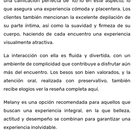
una calificación perfecta de 10/10 en este aspecto, lo
que asegura una experiencia cómoda y placentera. Los
clientes también mencionan la excelente depilación de
su parte íntima, así como la suavidad y firmeza de su
cuerpo, haciendo de cada encuentro una experiencia
visualmente atractiva.
La interacción con ella es fluida y divertida, con un
ambiente de complicidad que contribuye a disfrutar aún
más del encuentro. Los besos son bien valorados, y la
atención oral, realizada con preservativo, también
recibe elogios
ver la reseña completa aquí
.
Melany es una opción recomendada para aquellos que
buscan una experiencia integral, en la que belleza,
actitud y desempeño se combinan para garantizar una
experiencia inolvidable.