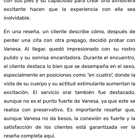
con sus pies y su capacidad para crear una atmósfera
excitante hacen que la experiencia con ella sea
inolvidable.
En una reseña, un cliente describe cómo, después de
perder una cita con otra prepago, decidió probar con
Vanesa. Al llegar, quedó impresionado con su rostro
pulido y su sonrisa encantadora. Durante el encuentro,
el cliente destaca lo bien que se desempeña en el sexo,
especialmente en posiciones como “en cuatro”, donde la
vista de su cuerpo y su actitud estimulante aumentan la
excitación. El servicio oral también fue destacado,
aunque no es el punto fuerte de Vanesa, ya que este se
realiza con preservativo. Es importante resaltar que,
aunque Vanesa no da besos, la conexión es fuerte y la
satisfacción de los clientes está garantizada
ver la
reseña completa aquí
.