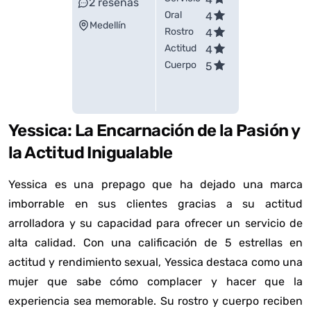
2
reseñas
Oral
4
Medellín
Rostro
4
Actitud
4
Cuerpo
5
Yessica: La Encarnación de la Pasión y
la Actitud Inigualable
Yessica es una prepago que ha dejado una marca
imborrable en sus clientes gracias a su actitud
arrolladora y su capacidad para ofrecer un servicio de
alta calidad. Con una calificación de 5 estrellas en
actitud y rendimiento sexual, Yessica destaca como una
mujer que sabe cómo complacer y hacer que la
experiencia sea memorable. Su rostro y cuerpo reciben