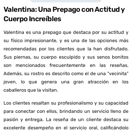
Valentina: Una Prepago con Actitud y
Cuerpo Increíbles
Valentina es una prepago que destaca por su actitud y
su físico impresionante, y es una de las opciones más
recomendadas por los clientes que la han disfrutado.
Sus piernas, su cuerpo esculpido y sus senos bonitos
son mencionados frecuentemente en las reseñas.
Además, su rostro es descrito como el de una “vecinita”
joven, lo que genera una gran atracción en los
caballeros que la visitan.
Los clientes resaltan su profesionalismo y su capacidad
para conectar con ellos, brindando un servicio lleno de
pasión y entrega. La reseña de un cliente destaca su
excelente desempeño en el servicio oral, calificándolo