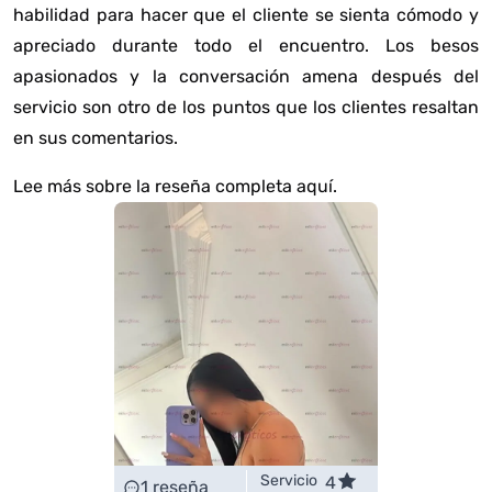
habilidad para hacer que el cliente se sienta cómodo y
apreciado durante todo el encuentro. Los besos
apasionados y la conversación amena después del
servicio son otro de los puntos que los clientes resaltan
en sus comentarios.
Lee más sobre la reseña completa aquí
.
Servicio
4
1
reseña