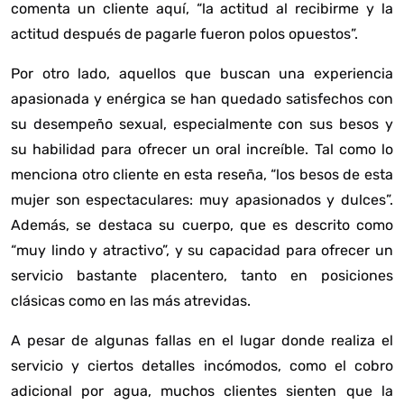
comenta un cliente
aquí
, “la actitud al recibirme y la
actitud después de pagarle fueron polos opuestos”.
Por otro lado, aquellos que buscan una experiencia
apasionada y enérgica se han quedado satisfechos con
su desempeño sexual, especialmente con sus besos y
su habilidad para ofrecer un oral increíble. Tal como lo
menciona otro cliente
en esta reseña
, “los besos de esta
mujer son espectaculares: muy apasionados y dulces”.
Además, se destaca su cuerpo, que es descrito como
“muy lindo y atractivo”, y su capacidad para ofrecer un
servicio bastante placentero, tanto en posiciones
clásicas como en las más atrevidas.
A pesar de algunas fallas en el lugar donde realiza el
servicio y ciertos detalles incómodos, como el cobro
adicional por agua, muchos clientes sienten que la