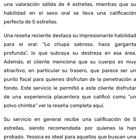
una valoración sólida de 4 estrellas, mientras que su
habilidad en el sexo oral se lleva una calificación
perfecta de 5 estrellas.
Una reseña reciente destaca su impresionante habilidad
para el oral: “Lo chupa sabroso, hace garganta
profunda”, lo que subraya su destreza en esa área.
Además, el cliente menciona que su cuerpo es muy
atractivo, en particular su trasero, que parece ser un
punto focal para quienes disfrutan de la penetración a
fondo. Este servicio le permitió a este cliente disfrutar
de una experiencia placentera que calificó como “un
polvo chimba”
ver la reseña completa aquí
.
Su servicio en general recibe una calificación de 5
estrellas, siendo recomendada por quienes la han
probado. Yessica es ideal para aquellos que buscan una