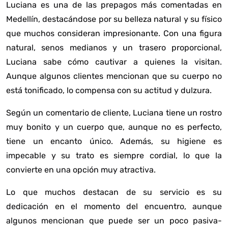
Luciana es una de las prepagos más comentadas en
Medellín, destacándose por su belleza natural y su físico
que muchos consideran impresionante. Con una figura
natural, senos medianos y un trasero proporcional,
Luciana sabe cómo cautivar a quienes la visitan.
Aunque algunos clientes mencionan que su cuerpo no
está tonificado, lo compensa con su actitud y dulzura.
Según un
comentario de cliente
, Luciana tiene un rostro
muy bonito y un cuerpo que, aunque no es perfecto,
tiene un encanto único. Además, su higiene es
impecable y su trato es siempre cordial, lo que la
convierte en una opción muy atractiva.
Lo que muchos destacan de su servicio es su
dedicación en el momento del encuentro, aunque
algunos mencionan que puede ser un poco pasiva-