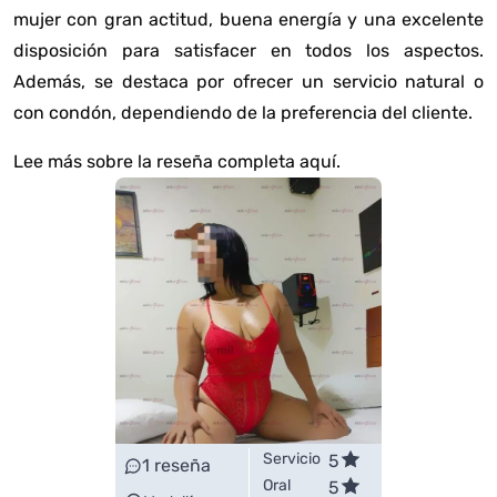
mujer con gran actitud, buena energía y una excelente
disposición para satisfacer en todos los aspectos.
Además, se destaca por ofrecer un servicio natural o
con condón, dependiendo de la preferencia del cliente.
Lee más sobre la reseña completa aquí
.
Servicio
5
1
reseña
Oral
5