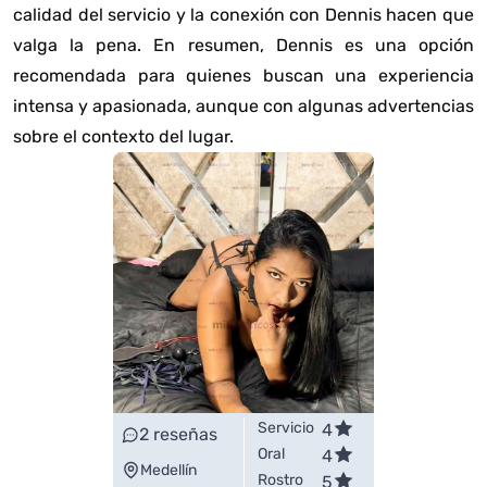
calidad del servicio y la conexión con Dennis hacen que
valga la pena. En resumen, Dennis es una opción
recomendada para quienes buscan una experiencia
intensa y apasionada, aunque con algunas advertencias
sobre el contexto del lugar.
Servicio
4
2
reseñas
Oral
4
Medellín
Rostro
5