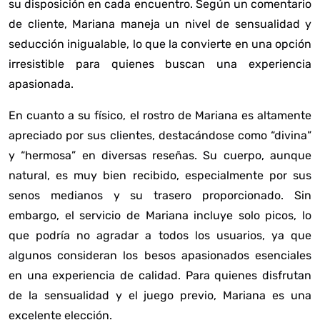
su disposición en cada encuentro. Según un
comentario
de cliente
, Mariana maneja un nivel de sensualidad y
seducción inigualable, lo que la convierte en una opción
irresistible para quienes buscan una experiencia
apasionada.
En cuanto a su físico, el rostro de Mariana es altamente
apreciado por sus clientes, destacándose como “divina”
y “hermosa” en diversas reseñas. Su cuerpo, aunque
natural, es muy bien recibido, especialmente por sus
senos medianos y su trasero proporcionado. Sin
embargo, el servicio de Mariana incluye solo picos, lo
que podría no agradar a todos los usuarios, ya que
algunos consideran los besos apasionados esenciales
en una experiencia de calidad. Para quienes disfrutan
de la sensualidad y el juego previo, Mariana es una
excelente elección.