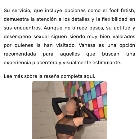
Su servicio, que incluye opciones como el foot fetish,
demuestra la atención a los detalles y la flexibilidad en
sus encuentros. Aunque no ofrece besos, su actitud y
desempeño sexual siguen siendo muy bien valorados
por quienes la han visitado. Vanesa es una opción
recomendada para aquellos que buscan una
experiencia placentera y visualmente estimulante.
Lee más sobre la reseña completa aquí
.