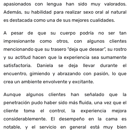
apasionados con lengua han sido muy valorados.
Además, su habilidad para realizar sexo oral al natural
es destacada como una de sus mejores cualidades.
A pesar de que su cuerpo podría no ser tan
impresionante como otros, con algunos clientes
mencionando que su trasero “deja que desear”, su rostro
y su actitud hacen que la experiencia sea sumamente
satisfactoria. Daniela se deja llevar durante el
encuentro, gimiendo y abrazando con pasión, lo que
crea un ambiente envolvente y excitante.
Aunque algunos clientes han señalado que la
penetración pudo haber sido más fluida, una vez que el
cliente toma el control, la experiencia mejora
considerablemente. El desempeño en la cama es
notable, y el servicio en general está muy bien