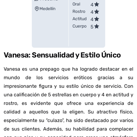
Oral
4
Medellín
Rostro
4
Actitud
4
Cuerpo
5
Vanesa: Sensualidad y Estilo Único
Vanesa es una prepago que ha logrado destacar en el
mundo de los servicios eróticos gracias a su
impresionante figura y su estilo único de servicio. Con
una calificación de 5 estrellas en cuerpo y 4 en actitud y
rostro, es evidente que ofrece una experiencia de
calidad a aquellos que la eligen. Su atractivo físico,
especialmente su “culazo”, ha sido destacado por varios
de sus clientes. Además, su habilidad para complacer