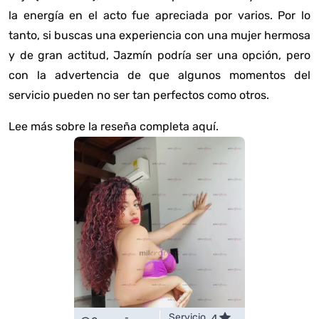
la energía en el acto fue apreciada por varios. Por lo
tanto, si buscas una experiencia con una mujer hermosa
y de gran actitud, Jazmín podría ser una opción, pero
con la advertencia de que algunos momentos del
servicio pueden no ser tan perfectos como otros.
Lee más sobre la reseña completa aquí
.
Servicio
4