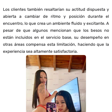
Los clientes también resaltarían su actitud dispuesta y
abierta a cambiar de ritmo y posición durante el
encuentro, lo que crea un ambiente fluido y excitante. A
pesar de que algunos mencionan que los besos no
están incluidos en el servicio base, su desempeño en
otras áreas compensa esta limitación, haciendo que la
experiencia sea altamente satisfactoria.