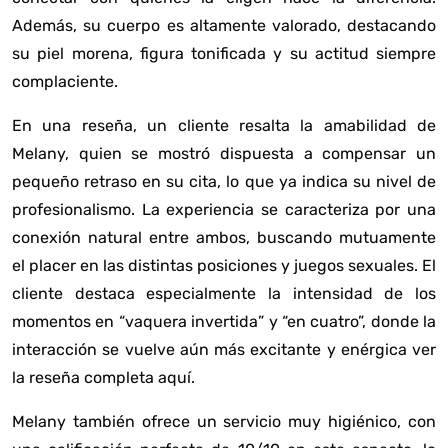
Además, su cuerpo es altamente valorado, destacando
su piel morena, figura tonificada y su actitud siempre
complaciente.
En una reseña, un cliente resalta la amabilidad de
Melany, quien se mostró dispuesta a compensar un
pequeño retraso en su cita, lo que ya indica su nivel de
profesionalismo. La experiencia se caracteriza por una
conexión natural entre ambos, buscando mutuamente
el placer en las distintas posiciones y juegos sexuales. El
cliente destaca especialmente la intensidad de los
momentos en “vaquera invertida” y “en cuatro”, donde la
interacción se vuelve aún más excitante y enérgica
ver
la reseña completa aquí
.
Melany también ofrece un servicio muy higiénico, con