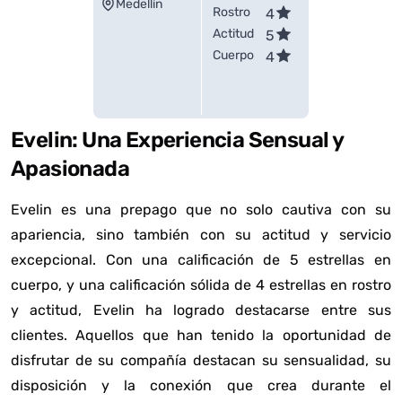
Medellín
Rostro
4
Actitud
5
Cuerpo
4
Evelin: Una Experiencia Sensual y
Apasionada
Evelin es una prepago que no solo cautiva con su
apariencia, sino también con su actitud y servicio
excepcional. Con una calificación de 5 estrellas en
cuerpo, y una calificación sólida de 4 estrellas en rostro
y actitud, Evelin ha logrado destacarse entre sus
clientes. Aquellos que han tenido la oportunidad de
disfrutar de su compañía destacan su sensualidad, su
disposición y la conexión que crea durante el