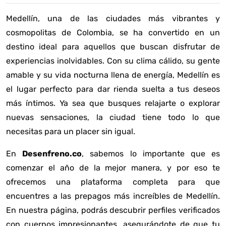
Medellín, una de las ciudades más vibrantes y
cosmopolitas de Colombia, se ha convertido en un
destino ideal para aquellos que buscan disfrutar de
experiencias inolvidables. Con su clima cálido, su gente
amable y su vida nocturna llena de energía, Medellín es
el lugar perfecto para dar rienda suelta a tus deseos
más íntimos. Ya sea que busques relajarte o explorar
nuevas sensaciones, la ciudad tiene todo lo que
necesitas para un placer sin igual.
En
Desenfreno.co
, sabemos lo importante que es
comenzar el año de la mejor manera, y por eso te
ofrecemos una plataforma completa para que
encuentres a las prepagos más increíbles de Medellín.
En nuestra página, podrás descubrir perfiles verificados
con cuerpos impresionantes, asegurándote de que tu