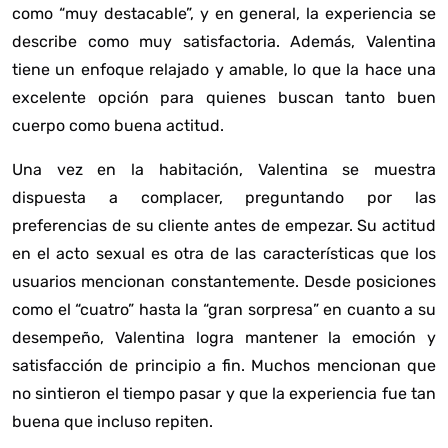
como “muy destacable”, y en general, la experiencia se
describe como muy satisfactoria. Además, Valentina
tiene un enfoque relajado y amable, lo que la hace una
excelente opción para quienes buscan tanto buen
cuerpo como buena actitud.
Una vez en la habitación, Valentina se muestra
dispuesta a complacer, preguntando por las
preferencias de su cliente antes de empezar. Su actitud
en el acto sexual es otra de las características que los
usuarios mencionan constantemente. Desde posiciones
como el “cuatro” hasta la “gran sorpresa” en cuanto a su
desempeño, Valentina logra mantener la emoción y
satisfacción de principio a fin. Muchos mencionan que
no sintieron el tiempo pasar y que la experiencia fue tan
buena que incluso repiten.