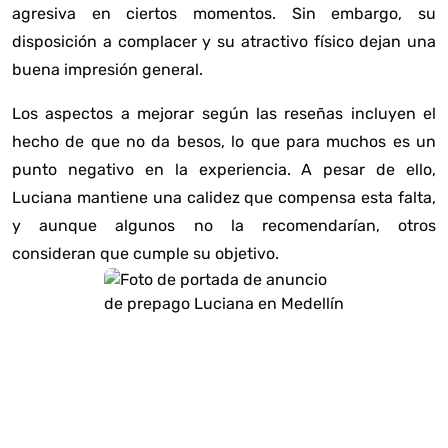
agresiva en ciertos momentos. Sin embargo, su
disposición a complacer y su atractivo físico dejan una
buena impresión general.
Los aspectos a mejorar según las reseñas incluyen el
hecho de que no da besos, lo que para muchos es un
punto negativo en la experiencia. A pesar de ello,
Luciana mantiene una calidez que compensa esta falta,
y aunque algunos no la recomendarían, otros
consideran que cumple su objetivo.