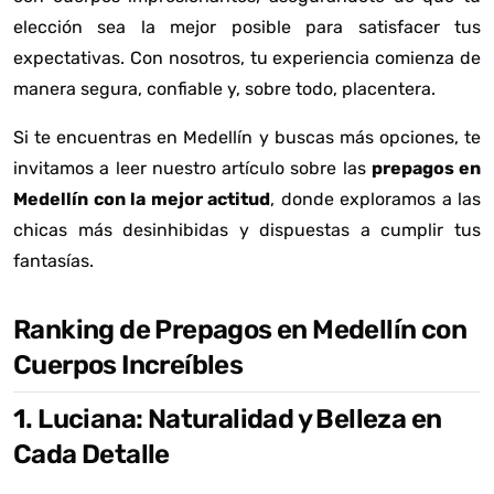
elección sea la mejor posible para satisfacer tus
expectativas. Con nosotros, tu experiencia comienza de
manera segura, confiable y, sobre todo, placentera.
Si te encuentras en Medellín y buscas más opciones, te
invitamos a leer nuestro artículo sobre las
prepagos en
Medellín con la mejor actitud
, donde exploramos a las
chicas más desinhibidas y dispuestas a cumplir tus
fantasías.
Ranking de Prepagos en Medellín con
Cuerpos Increíbles
1. Luciana: Naturalidad y Belleza en
Cada Detalle