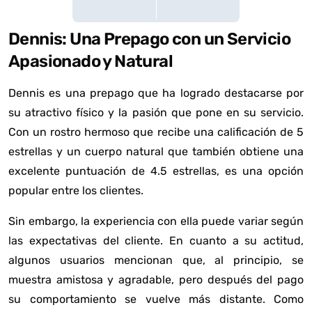
Dennis: Una Prepago con un Servicio
Apasionado y Natural
Dennis es una prepago que ha logrado destacarse por
su atractivo físico y la pasión que pone en su servicio.
Con un rostro hermoso que recibe una calificación de 5
estrellas y un cuerpo natural que también obtiene una
excelente puntuación de 4.5 estrellas, es una opción
popular entre los clientes.
Sin embargo, la experiencia con ella puede variar según
las expectativas del cliente. En cuanto a su actitud,
algunos usuarios mencionan que, al principio, se
muestra amistosa y agradable, pero después del pago
su comportamiento se vuelve más distante. Como