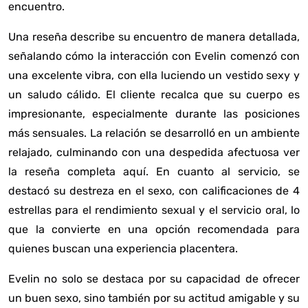
encuentro.
Una reseña describe su encuentro de manera detallada,
señalando cómo la interacción con Evelin comenzó con
una excelente vibra, con ella luciendo un vestido sexy y
un saludo cálido. El cliente recalca que su cuerpo es
impresionante, especialmente durante las posiciones
más sensuales. La relación se desarrolló en un ambiente
relajado, culminando con una despedida afectuosa
ver
la reseña completa aquí
. En cuanto al servicio, se
destacó su destreza en el sexo, con calificaciones de 4
estrellas para el rendimiento sexual y el servicio oral, lo
que la convierte en una opción recomendada para
quienes buscan una experiencia placentera.
Evelin no solo se destaca por su capacidad de ofrecer
un buen sexo, sino también por su actitud amigable y su