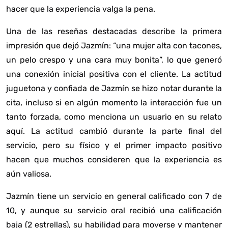
hacer que la experiencia valga la pena.
Una de las reseñas destacadas describe la primera
impresión que dejó Jazmín: “una mujer alta con tacones,
un pelo crespo y una cara muy bonita”, lo que generó
una conexión inicial positiva con el cliente. La actitud
juguetona y confiada de Jazmín se hizo notar durante la
cita, incluso si en algún momento la interacción fue un
tanto forzada, como menciona un usuario en su relato
aquí
. La actitud cambió durante la parte final del
servicio, pero su físico y el primer impacto positivo
hacen que muchos consideren que la experiencia es
aún valiosa.
Jazmín tiene un servicio en general calificado con 7 de
10, y aunque su servicio oral recibió una calificación
baja (2 estrellas), su habilidad para moverse y mantener